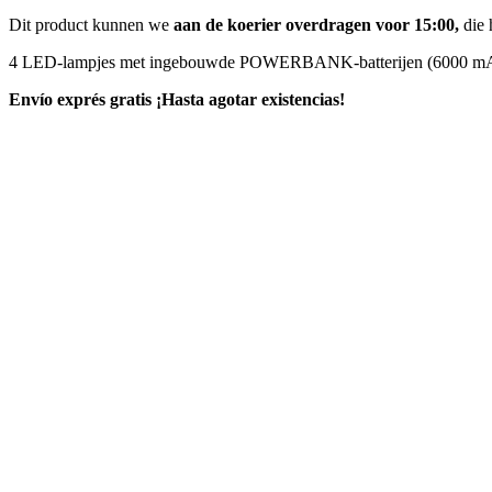
Dit product kunnen we
aan de koerier overdragen voor 15:00,
die 
4 LED-lampjes met ingebouwde POWERBANK-batterijen (6000 m
Envío exprés gratis
¡Hasta agotar existencias!