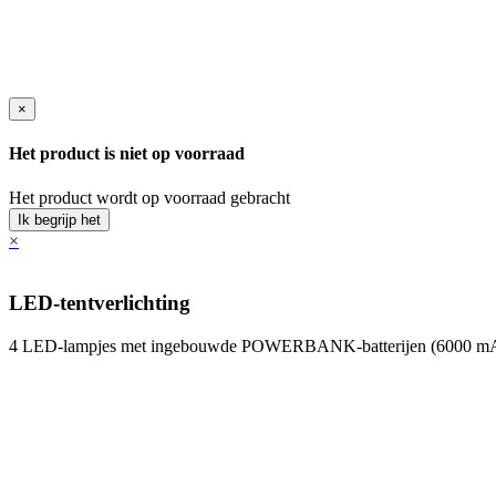
×
Het product is niet op voorraad
Het product wordt op voorraad gebracht
Ik begrijp het
×
LED-tentverlichting
4 LED-lampjes met ingebouwde POWERBANK-batterijen (6000 m